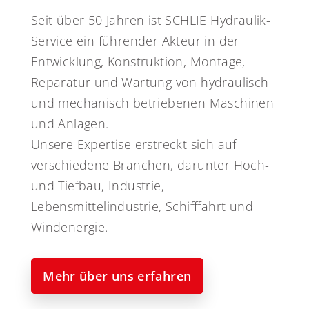
Seit über 50 Jahren ist SCHLIE Hydraulik-
Service ein führender Akteur in der
Entwicklung, Konstruktion, Montage,
Reparatur und Wartung von hydraulisch
und mechanisch betriebenen Maschinen
und Anlagen.
Unsere Expertise erstreckt sich auf
verschiedene Branchen, darunter Hoch-
und Tiefbau, Industrie,
Lebensmittelindustrie, Schifffahrt und
Windenergie.
Mehr über uns erfahren