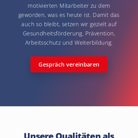
motivierten Mitarbeiter zu dem
geworden, was es heute ist. Damit das
auch so bleibt, setzen wir gezielt auf
Gesundheitsförderung, Prävention,
Arbeitsschutz und Weiterbildung.
Gespräch vereinbaren
Unsere Qualitäten als