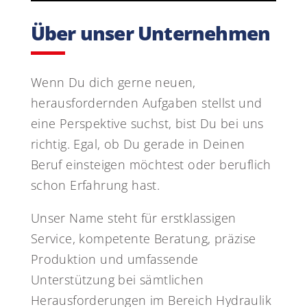
Über unser Unternehmen
Wenn Du dich gerne neuen,
herausfordernden Aufgaben stellst und
eine Perspektive suchst, bist Du bei uns
richtig. Egal, ob Du gerade in Deinen
Beruf einsteigen möchtest oder beruflich
schon Erfahrung hast.
Unser Name steht für erstklassigen
Service, kompetente Beratung, präzise
Produktion und umfassende
Unterstützung bei sämtlichen
Herausforderungen im Bereich Hydraulik