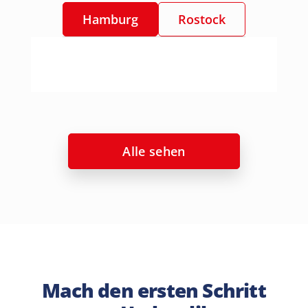
Hamburg
Rostock
Alle sehen
Mach den ersten Schritt