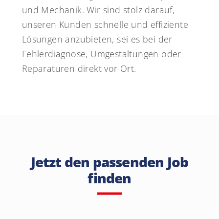
und Mechanik. Wir sind stolz darauf,
unseren Kunden schnelle und effiziente
Lösungen anzubieten, sei es bei der
Fehlerdiagnose, Umgestaltungen oder
Reparaturen direkt vor Ort.
Jetzt den passenden Job
finden