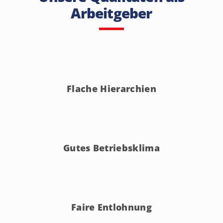
Arbeitgeber
Flache Hierarchien
Gutes Betriebsklima
Faire Entlohnung