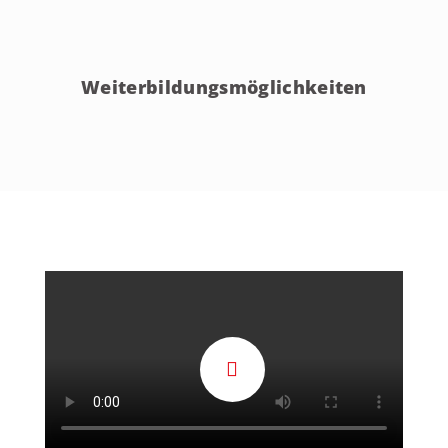
Weiterbildungsmöglichkeiten