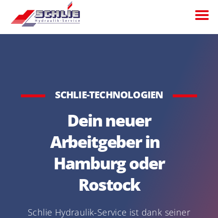
SCHLIE-TECHNOLOGIEN
Dein neuer
Arbeitgeber in
Hamburg oder
Rostock
Schlie Hydraulik-Service ist dank seiner