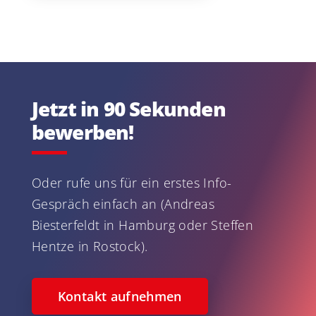
Jetzt in 90 Sekunden
bewerben!
Oder rufe uns für ein erstes Info-
Gespräch einfach an (Andreas
Biesterfeldt in Hamburg oder Steffen
Hentze in Rostock).
Kontakt aufnehmen