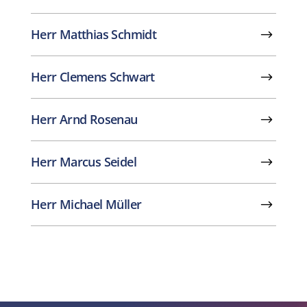
Herr Matthias Schmidt
Herr Clemens Schwart
Herr Arnd Rosenau
Herr Marcus Seidel
Herr Michael Müller