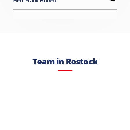
Herr Frank Hubert
Team in Rostock