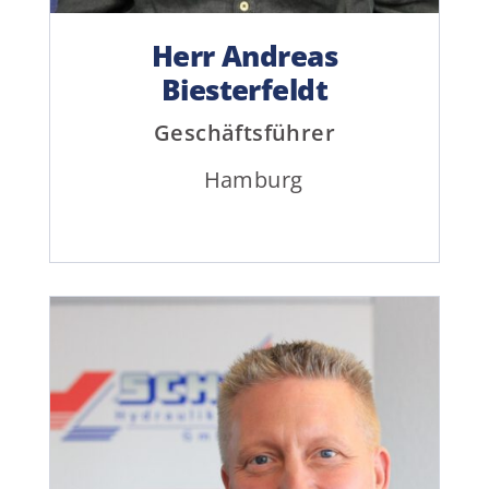
Herr Andreas
Biesterfeldt
Geschäftsführer
Hamburg
Telefon