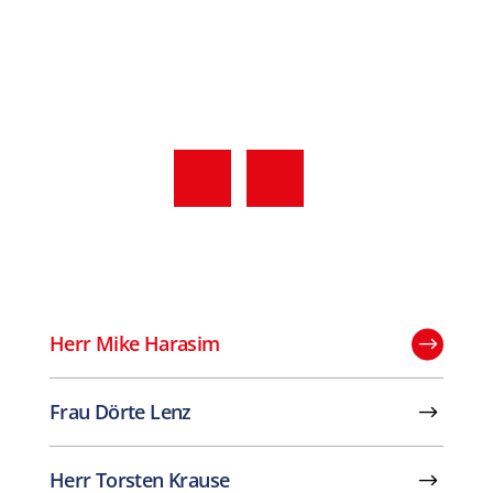
Herr Mike Harasim
Frau Dörte Lenz
Herr Torsten Krause