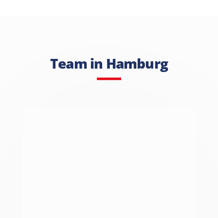
Team in Hamburg