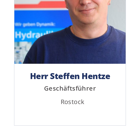
E-Mail Adresse
Herr Steffen Hentze
Geschäftsführer
Rostock