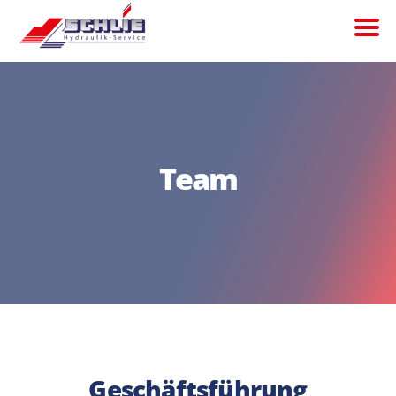
Team
Geschäftsführung