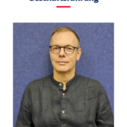
Telefon
E-Mail Adresse