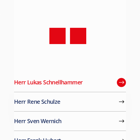
Herr Lukas Schnellhammer
Herr Rene Schulze
Herr Sven Wernich