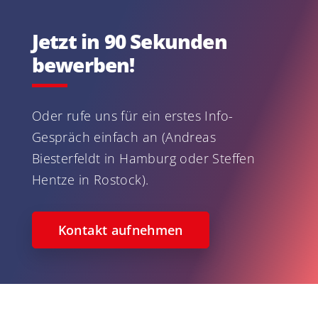
Jetzt in 90 Sekunden
bewerben!
Oder rufe uns für ein erstes Info-
Gespräch einfach an (Andreas
Biesterfeldt in Hamburg oder Steffen
Hentze in Rostock).
Kontakt aufnehmen